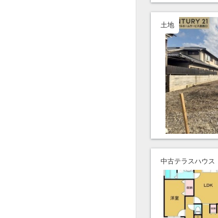
土地
中古テラスハウス