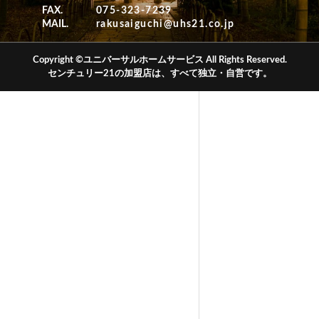
FAX.
075-323-7239
MAIL.
rakusaiguchi@uhs21.co.jp
Copyright ©ユニバーサルホームサービス All Rights Reserved.
センチュリー21の加盟店は、すべて独立・自営です。