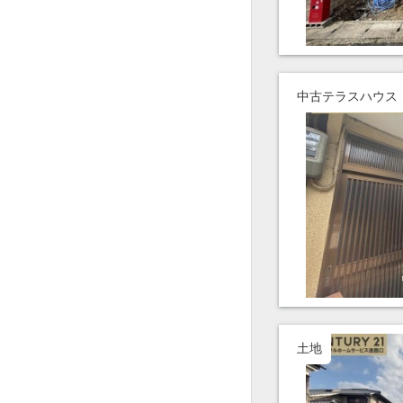
中古テラスハウス
土地