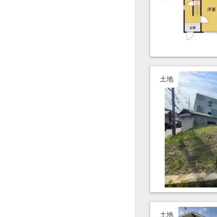
土地
土地