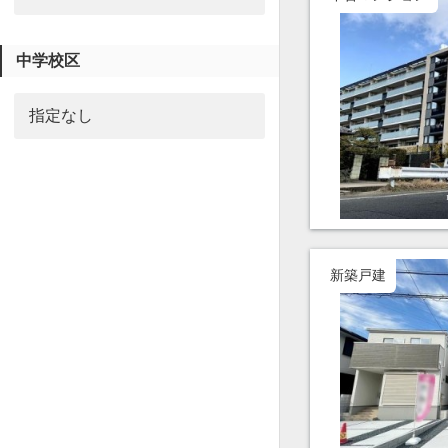
中学校区
新築戸建