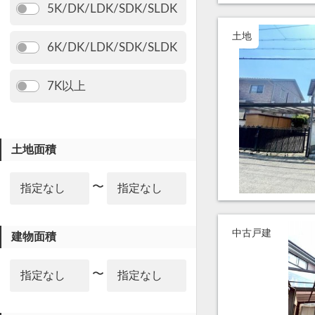
5K/DK/LDK/SDK/SLDK
土地
6K/DK/LDK/SDK/SLDK
7K以上
土地面積
〜
中古戸建
建物面積
〜