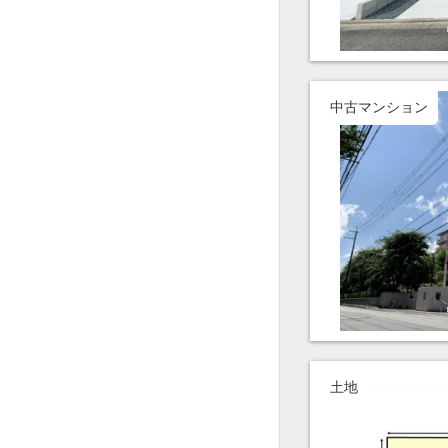
中古マンション
土地