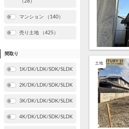
（28）
マンション （140）
売り土地 （425）
間取り
土地
1K/DK/LDK/SDK/SLDK
2K/DK/LDK/SDK/SLDK
3K/DK/LDK/SDK/SLDK
4K/DK/LDK/SDK/SLDK