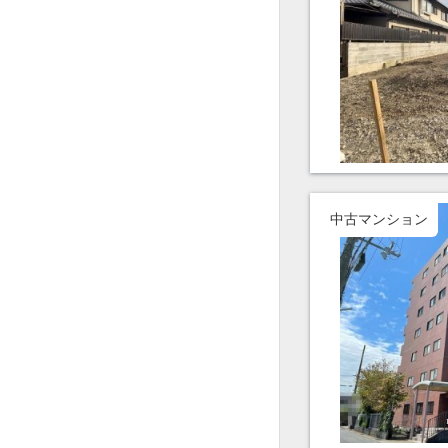
中古マンション