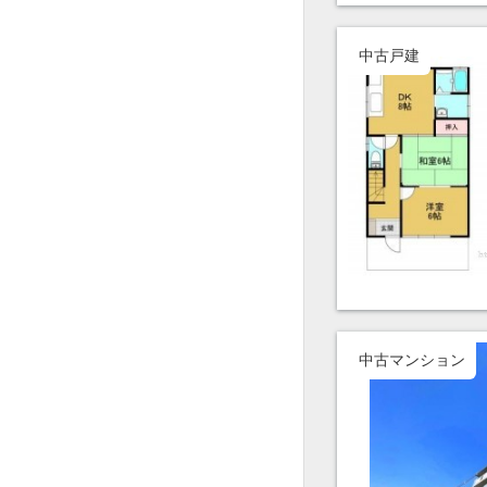
中古戸建
中古マンション