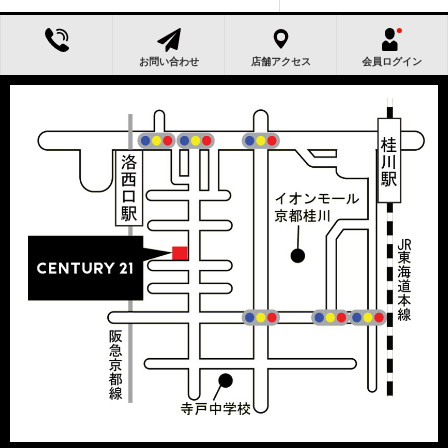
お問い合わせ
店舗アクセス
会員ログイン