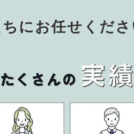
たちにお任せくださ