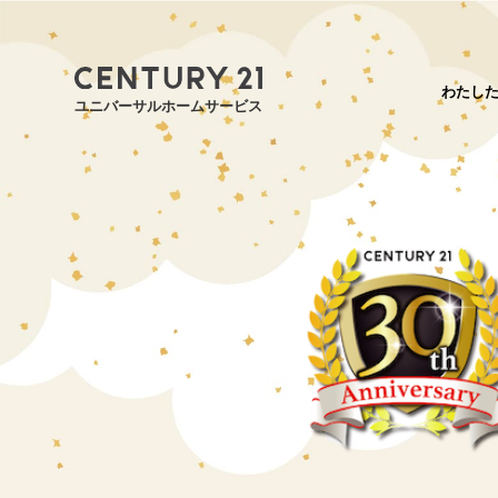
わたし
ユニバーサルホームサービス