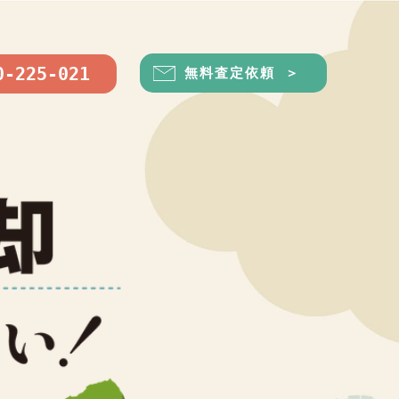
0-225-021
無料査定依頼 ＞