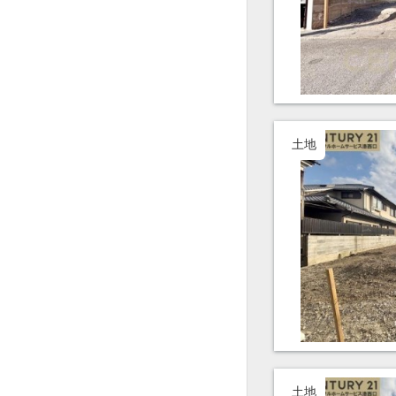
土地
土地