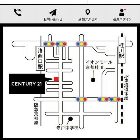
お問い合わせ
店舗アクセス
会員ログイン