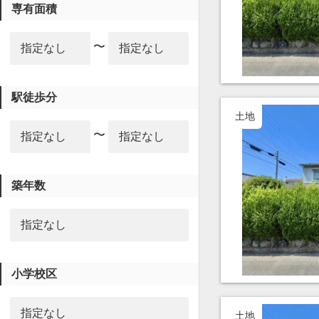
専有面積
〜
駅徒歩分
土地
〜
築年数
小学校区
土地