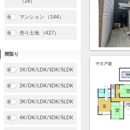
（28）
マンション （144）
売り土地 （427）
間取り
中古戸建
1K/DK/LDK/SDK/SLDK
2K/DK/LDK/SDK/SLDK
3K/DK/LDK/SDK/SLDK
4K/DK/LDK/SDK/SLDK