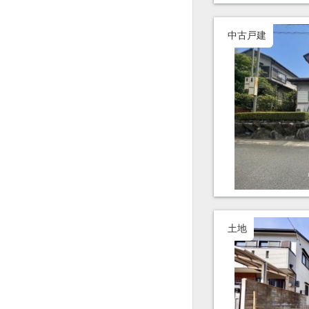
中古戸建
土地