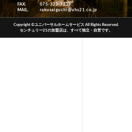
FAX.
075-323-7239
MAIL.
rakusaiguchi@uhs21.co.jp
Copyright ©ユニバーサルホームサービス All Rights Reserved.
センチュリー21の加盟店は、すべて独立・自営です。