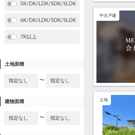
5K/DK/LDK/SDK/SLDK
中古戸建
6K/DK/LDK/SDK/SLDK
7K以上
土地面積
〜
土地
建物面積
〜