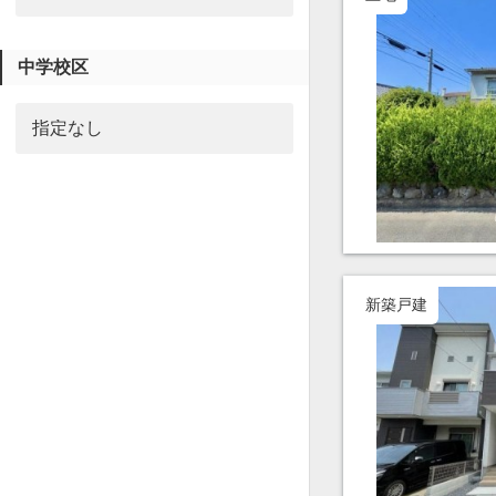
中学校区
新築戸建