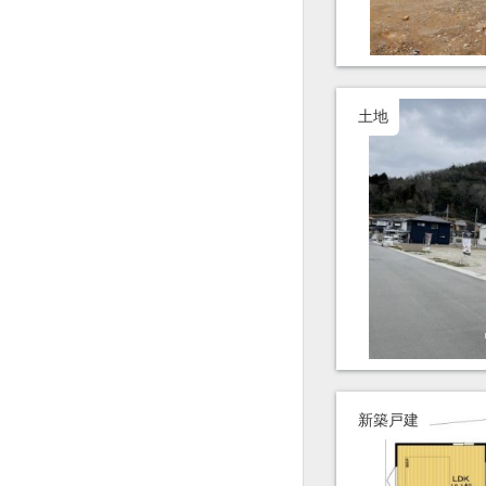
土地
新築戸建