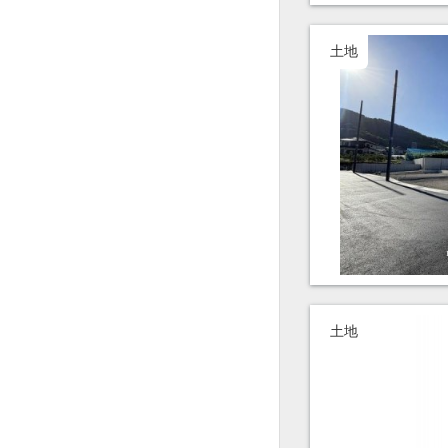
土地
土地