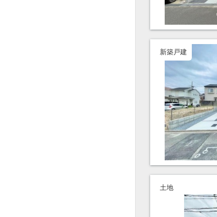
新築戸建
土地