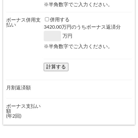
※半角数字でご入力ください。
併用する
ボーナス併用支
払い
3420.00
万円のうちボーナス返済分
万円
※半角数字でご入力ください。
月割返済額
ボーナス支払い
額
(年2回)