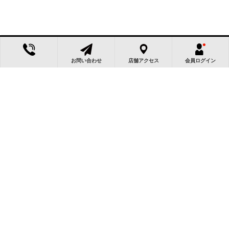
お問い合わせ
店舗アクセス
会員ログイン
この物件によく似た物件