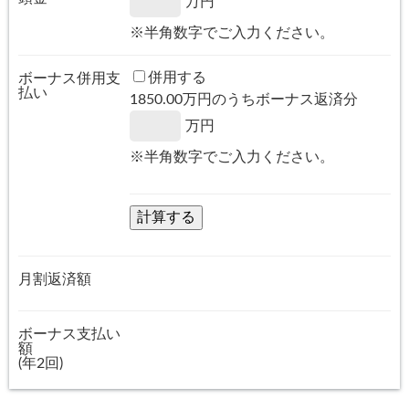
万円
※半角数字でご入力ください。
併用する
ボーナス併用支
払い
1850.00
万円のうちボーナス返済分
万円
※半角数字でご入力ください。
月割返済額
ボーナス支払い
額
(年2回)