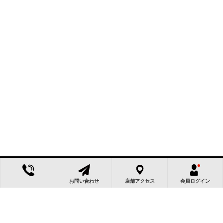
お問い合わせ
店舗アクセス
会員ログイン