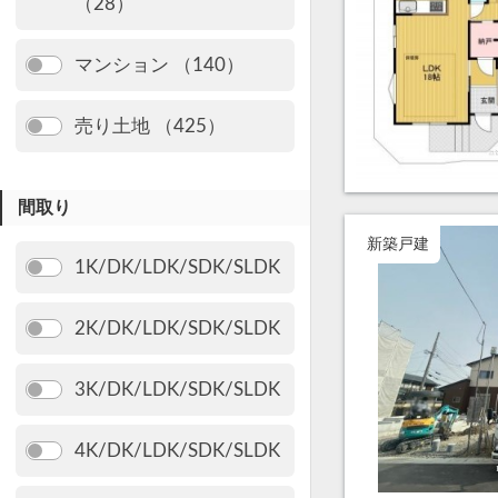
（28）
マンション （140）
売り土地 （425）
間取り
新築戸建
1K/DK/LDK/SDK/SLDK
2K/DK/LDK/SDK/SLDK
3K/DK/LDK/SDK/SLDK
4K/DK/LDK/SDK/SLDK