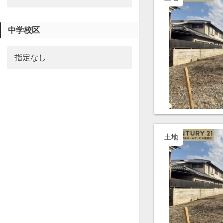
中学校区
土地