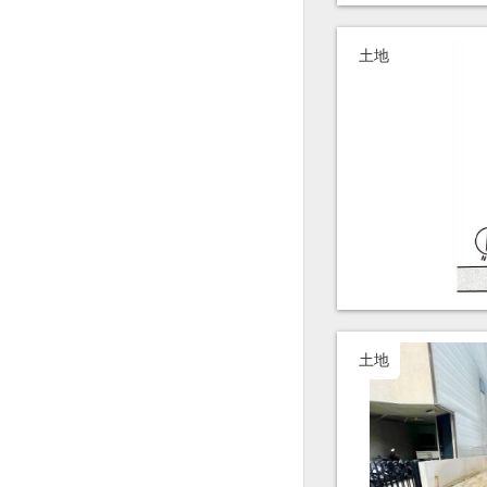
土地
土地