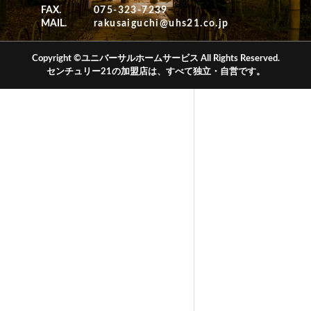
FAX.
075-323-7239
MAIL.
rakusaiguchi@uhs21.co.jp
Copyright ©ユニバーサルホームサービス All Rights Reserved.
センチュリー21の加盟店は、すべて独立・自営です。