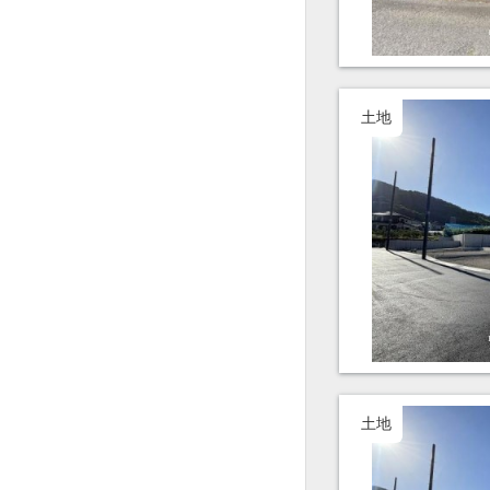
土地
土地