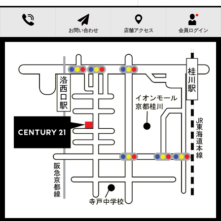
お問い合わせ
店舗アクセス
会員ログイン