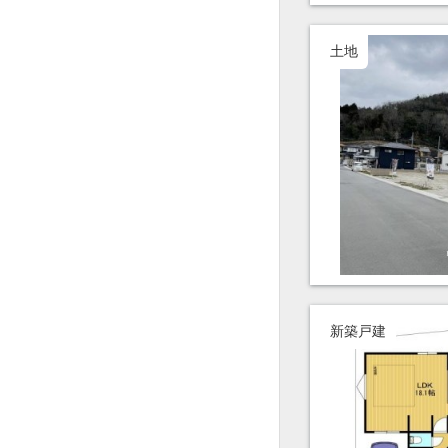
土地
新築戸建