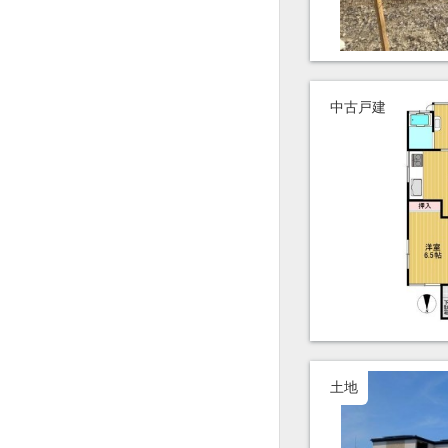
中古戸建
土地