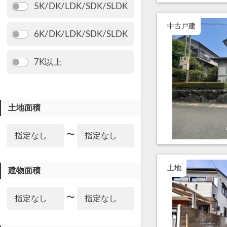
5K/DK/LDK/SDK/SLDK
中古戸建
6K/DK/LDK/SDK/SLDK
7K以上
土地面積
〜
土地
建物面積
〜