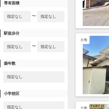
専有面積
〜
駅徒歩分
土地
〜
築年数
小学校区
土地