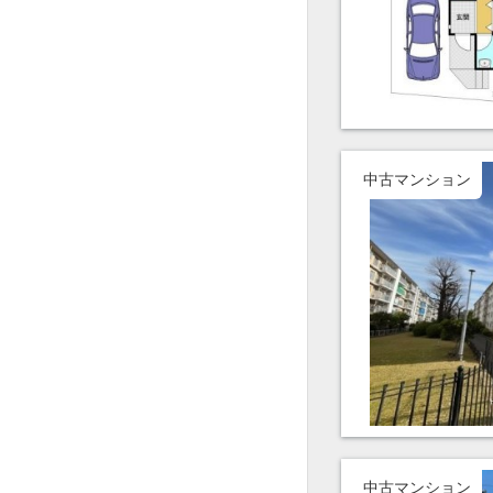
中古マンション
中古マンション