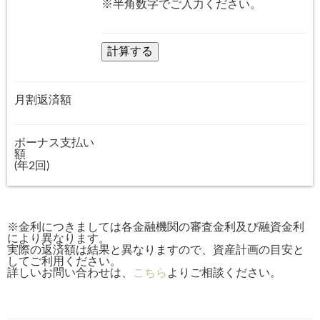
※半角数字でご入力ください。
月割返済額
ボーナス支払い
額
(年2回)
※金利につきましては各金融機関の審査金利及び融資金利
により異なります。
実際の返済額は結果と異なりますので、資産計画の目安と
してご利用ください。
詳しいお問い合わせは、
こちら
よりご相談ください。