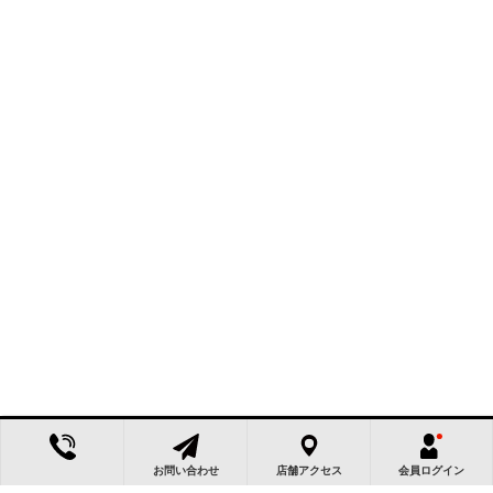
お問い合わせ
店舗アクセス
会員ログイン