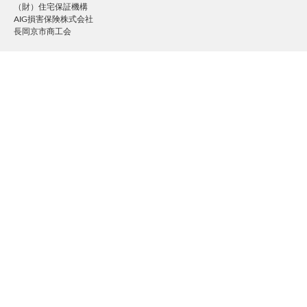
（財）住宅保証機構
AIG損害保険株式会社
長岡京市商工会