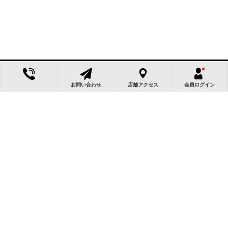
お問い合わせ
店舗アクセス
会員ログイン
この物件によく似た物件