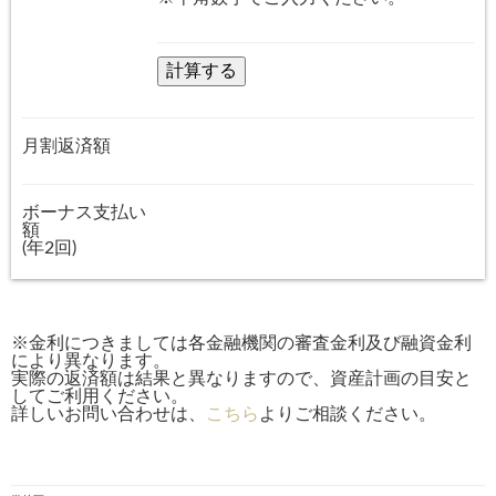
月割返済額
ボーナス支払い
額
(年2回)
※金利につきましては各金融機関の審査金利及び融資金利
により異なります。
実際の返済額は結果と異なりますので、資産計画の目安と
してご利用ください。
詳しいお問い合わせは、
こちら
よりご相談ください。