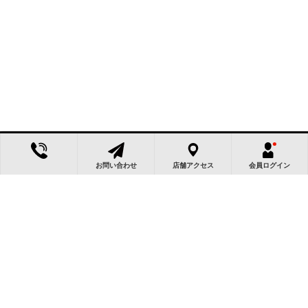
お問い合わせ
店舗アクセス
会員ログイン
この物件によく似た物件