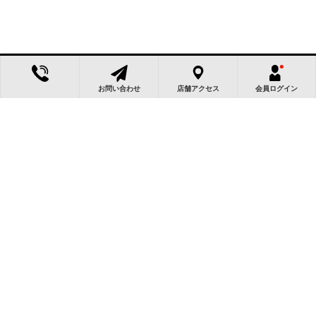
お問い合わせ
店舗アクセス
会員ログイン