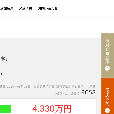
店舗紹介
来店予約
お問い合わせ
宅♪
！
日/2026年08月06日 次回更新予定日/情報提供より８日以内に更新
9058
お問い合わせ番号/
4,330万円