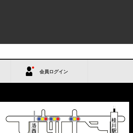
会員ログイン