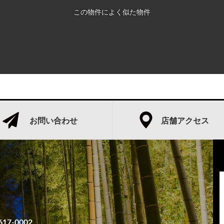
この物件によく似た物件
お問い合わせ
店舗アクセス
17-0002