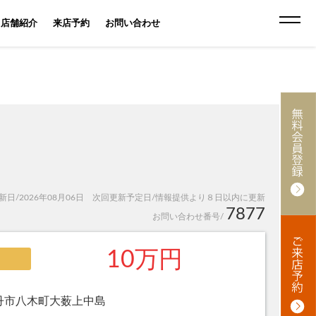
店舗紹介
来店予約
お問い合わせ
日/2026年08月06日 次回更新予定日/情報提供より８日以内に更新
7877
お問い合わせ番号/
10万円
丹市八木町大薮上中島