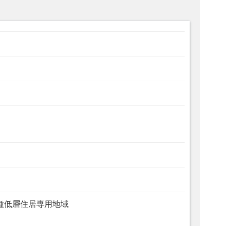
種低層住居専用地域