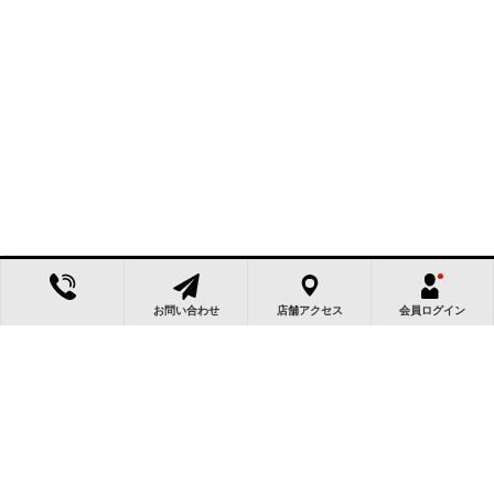
お問い合わせ
店舗アクセス
会員ログイン
この物件によく似た物件