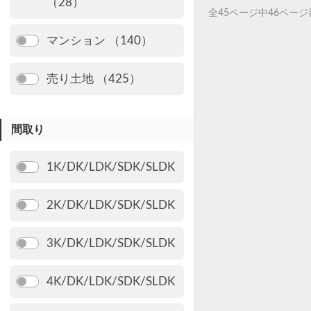
（28）
全45ページ中46ペー
マンション （140）
売り土地 （425）
間取り
1K/DK/LDK/SDK/SLDK
2K/DK/LDK/SDK/SLDK
3K/DK/LDK/SDK/SLDK
4K/DK/LDK/SDK/SLDK