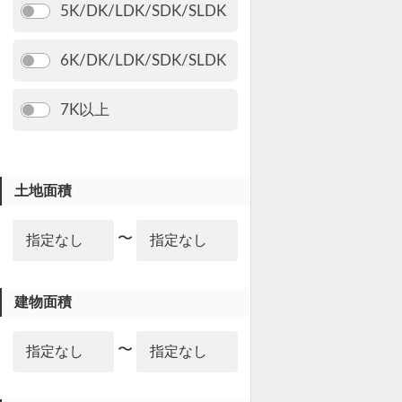
5K/DK/LDK/SDK/SLDK
6K/DK/LDK/SDK/SLDK
7K以上
土地面積
〜
建物面積
〜