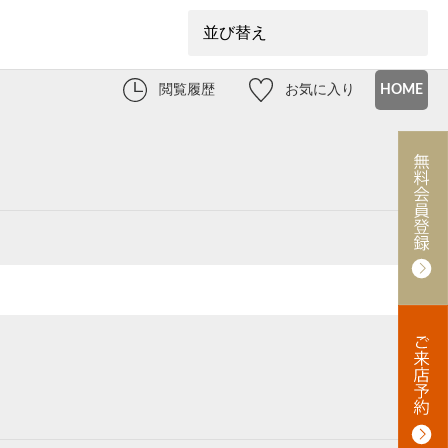
閲覧履歴
お気に入り
HOME