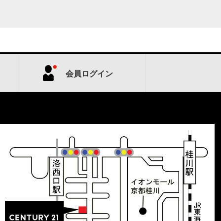
会員ログイン