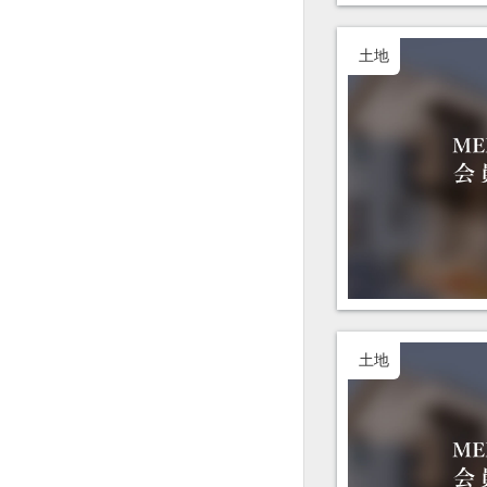
土地
土地