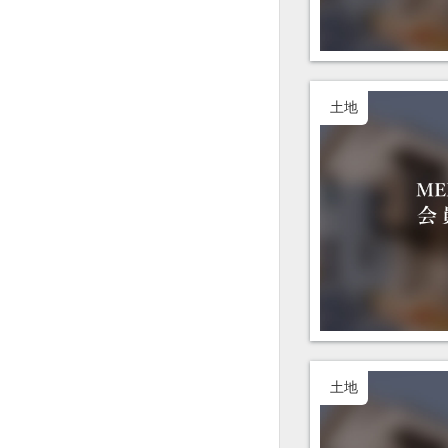
土地
土地