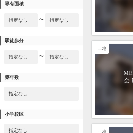
専有面積
〜
駅徒歩分
土地
〜
築年数
小学校区
土地