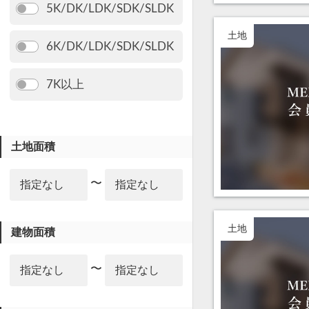
5K/DK/LDK/SDK/SLDK
土地
6K/DK/LDK/SDK/SLDK
7K以上
土地面積
〜
土地
建物面積
〜