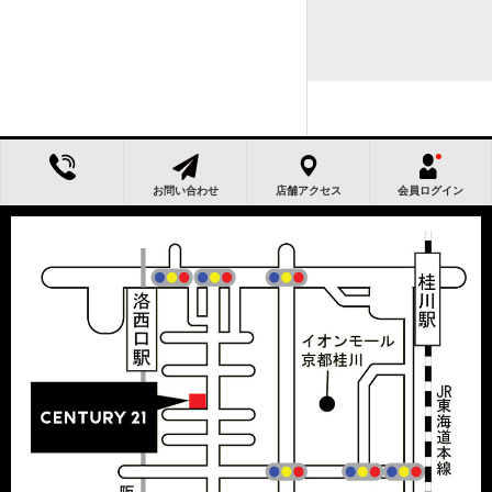
お問い合わせ
店舗アクセス
会員ログイン